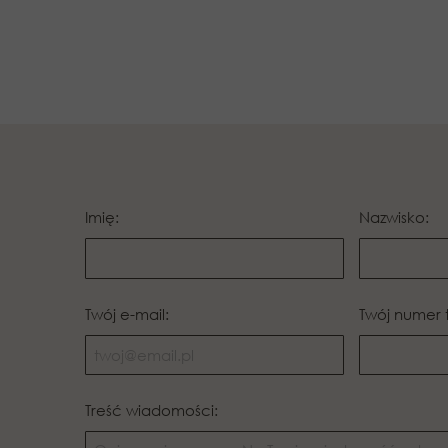
Imię:
Nazwisko:
Twój e-mail:
Twój numer 
Treść wiadomości: