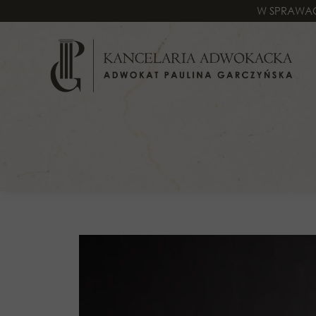
W SPRAWAC