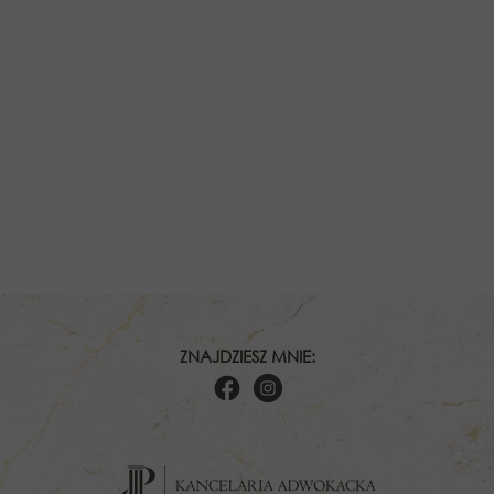
ZNAJDZIESZ MNIE: