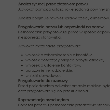
Analiza sytuacji przed złożeniem pozwu
Adwokat pomaga ustalić, jakie żądania powinny zna
Analiza obejmuje również sprawy dzieci, alimentów
Przygotowanie pozwu lub odpowiedzi na pozew
Pełnomocnik przygotowuje pismo w sposób odpowiada
niespójnego stanowiska.
Adwokat może także przygotować:
wniosek o zabezpieczenie alimentów,
wniosek dotyczący miejsca pobytu dziecka,
wniosek o ustalenie kontaktów,
porozumienie rodzicielskie,
wnioski dowodowe.
Przygotowanie do rozprawy
Przed posiedzeniem adwokat omawia możliwe pyta
oraz przygotować się do przesłuchania.
Reprezentacja przed sądem
Podczas procesu pełnomocnik przedstawia stanowisk