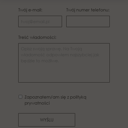
Twój e-mail:
Twój numer telefonu:
Treść wiadomości:
Zapoznałem/am się z polityką
prywatności
WYŚLIJ