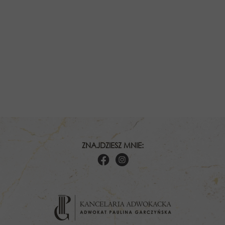
ZNAJDZIESZ MNIE: