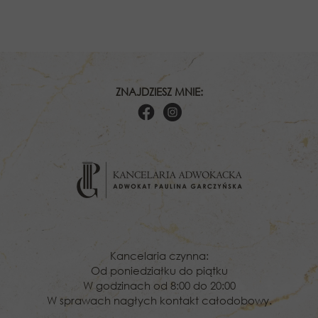
ZNAJDZIESZ MNIE:
Kancelaria czynna:
Od poniedziałku do piątku
W godzinach od 8:00 do 20:00
W sprawach nagłych kontakt całodobowy.