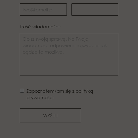
Treść wiadomości:
Zapoznałem/am się z polityką
prywatności
WYŚLIJ