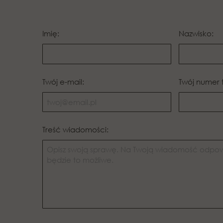
Imię:
Nazwisko:
Twój e-mail:
Twój numer 
Treść wiadomości: