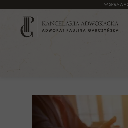
W SPRAWAC