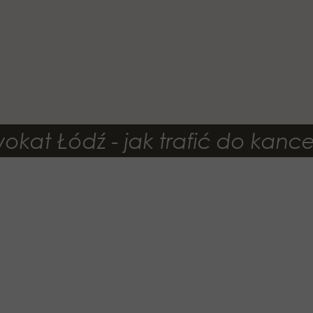
kat Łódź - jak trafić do kancel