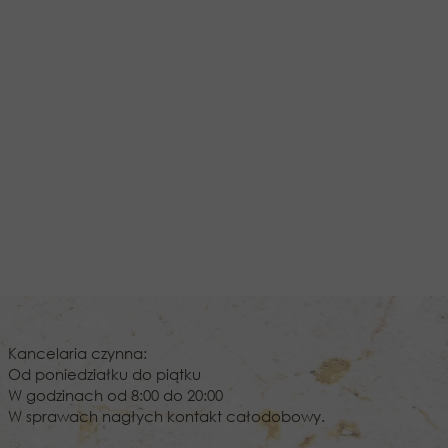
Kancelaria czynna:
Od poniedziałku do piątku
W godzinach od 8:00 do 20:00
W sprawach nagłych kontakt całodobowy.