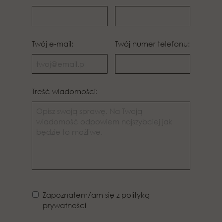
Twój e-mail:
Twój numer telefonu:
Treść wiadomości:
Zapoznałem/am się z polityką
prywatności