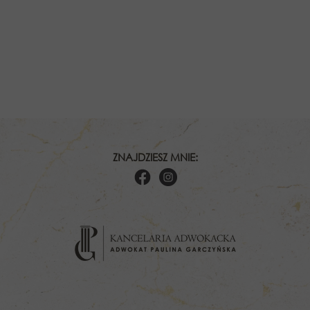
ZNAJDZIESZ MNIE: