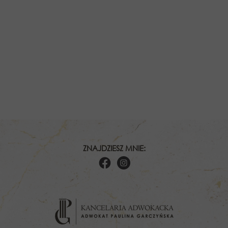
ZNAJDZIESZ MNIE: