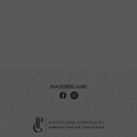
ZNAJDZIESZ MNIE: