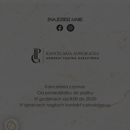
ZNAJDZIESZ MNIE:
Kancelaria czynna:
Od poniedziałku do piątku
W godzinach od 8:00 do 20:00
W sprawach nagłych kontakt całodobowy.