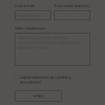
Twój e-mail:
Twój numer telefonu:
Treść wiadomości:
Zapoznałem/am się z polityką
prywatności
WYŚLIJ