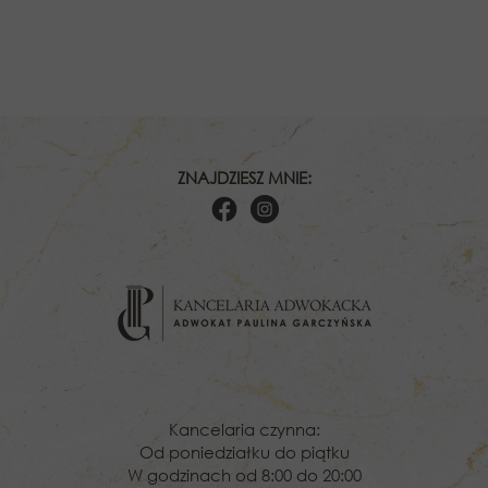
ZNAJDZIESZ MNIE:
Kancelaria czynna:
Od poniedziałku do piątku
W godzinach od 8:00 do 20:00