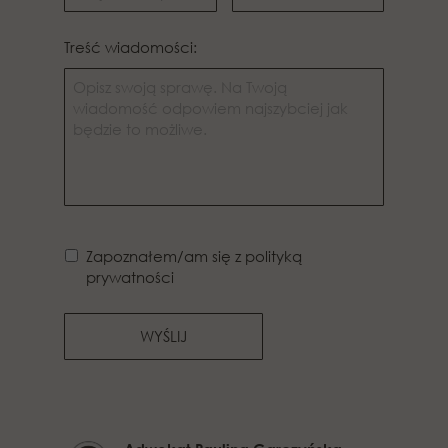
Treść wiadomości:
Zapoznałem/am się z polityką
prywatności
WYŚLIJ