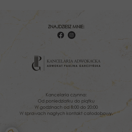
ZNAJDZIESZ MNIE:
Kancelaria czynna:
Od poniedziałku do piątku
W godzinach od 8:00 do 20:00
W sprawach nagłych kontakt całodobowy.