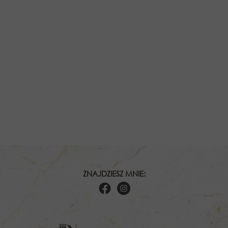
ZNAJDZIESZ MNIE: