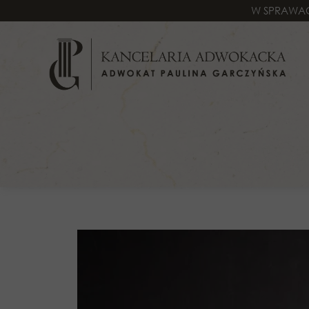
W SPRAWAC