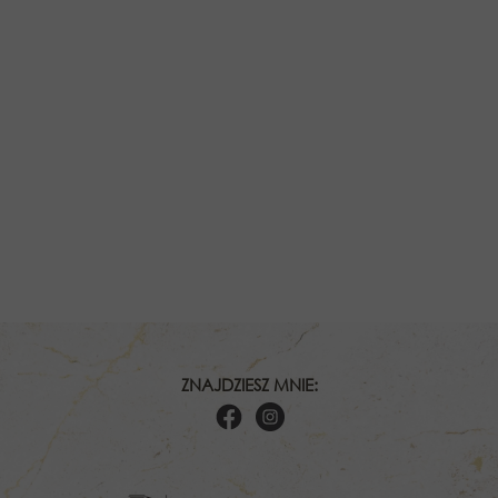
ZNAJDZIESZ MNIE: