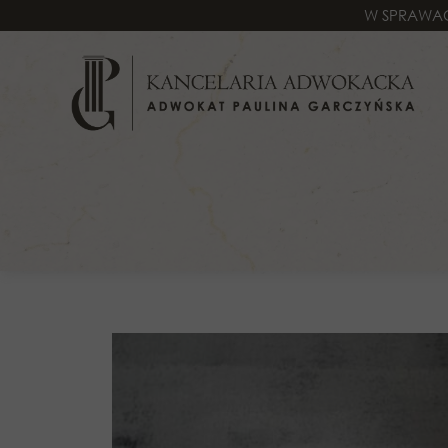
W SPRAWAC