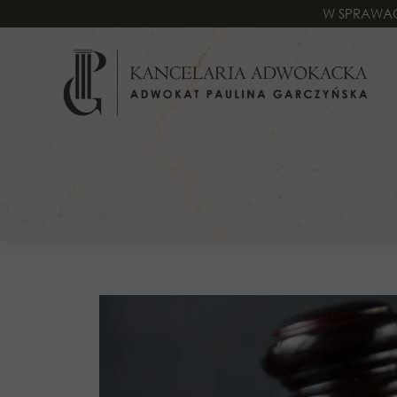
W SPRAWAC